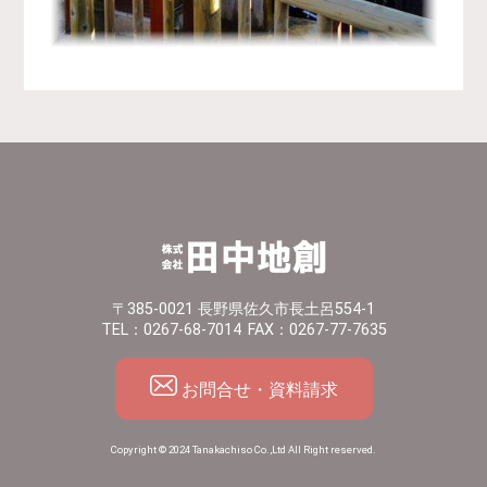
〒385-0021 長野県佐久市長土呂554-1
TEL：0267-68-7014
FAX：0267-77-7635
お問合せ・資料請求
Copyright © 2024 Tanakachiso Co.,Ltd All Right reserved.