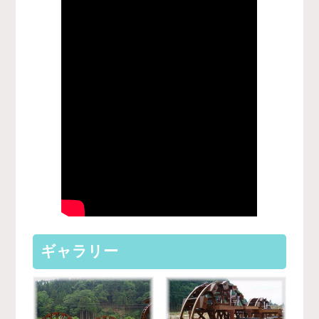
ギャラリー